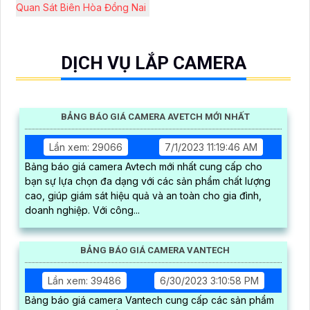
Quan Sát Biên Hòa Đồng Nai
DỊCH VỤ LẮP CAMERA
BẢNG BÁO GIÁ CAMERA AVETCH MỚI NHẤT
Lần xem: 29066
7/1/2023 11:19:46 AM
Bảng báo giá camera Avtech mới nhất cung cấp cho
bạn sự lựa chọn đa dạng với các sản phẩm chất lượng
cao, giúp giám sát hiệu quả và an toàn cho gia đình,
doanh nghiệp. Với công...
BẢNG BÁO GIÁ CAMERA VANTECH
Lần xem: 39486
6/30/2023 3:10:58 PM
Bảng báo giá camera Vantech cung cấp các sản phẩm