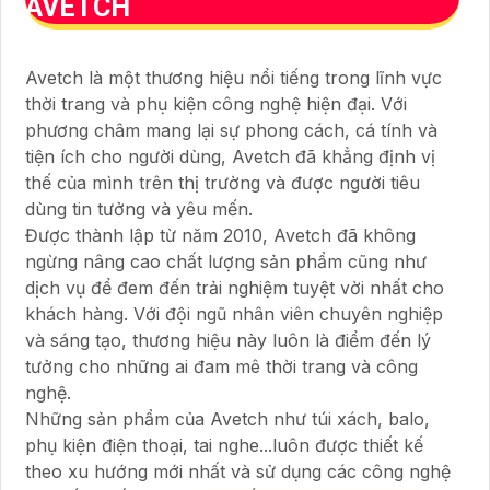
AVETCH
Avetch là một thương hiệu nổi tiếng trong lĩnh vực
thời trang và phụ kiện công nghệ hiện đại. Với
phương châm mang lại sự phong cách, cá tính và
tiện ích cho người dùng, Avetch đã khẳng định vị
thế của mình trên thị trường và được người tiêu
dùng tin tưởng và yêu mến.
Được thành lập từ năm 2010, Avetch đã không
ngừng nâng cao chất lượng sản phẩm cũng như
dịch vụ để đem đến trải nghiệm tuyệt vời nhất cho
khách hàng. Với đội ngũ nhân viên chuyên nghiệp
và sáng tạo, thương hiệu này luôn là điểm đến lý
tưởng cho những ai đam mê thời trang và công
nghệ.
Những sản phẩm của Avetch như túi xách, balo,
phụ kiện điện thoại, tai nghe...luôn được thiết kế
theo xu hướng mới nhất và sử dụng các công nghệ