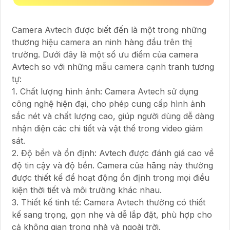
Camera Avtech được biết đến là một trong những
thương hiệu camera an ninh hàng đầu trên thị
trường. Dưới đây là một số ưu điểm của camera
Avtech so với những mẫu camera cạnh tranh tương
tự:
1. Chất lượng hình ảnh: Camera Avtech sử dụng
công nghệ hiện đại, cho phép cung cấp hình ảnh
sắc nét và chất lượng cao, giúp người dùng dễ dàng
nhận diện các chi tiết và vật thể trong video giám
sát.
2. Độ bền và ổn định: Avtech được đánh giá cao về
độ tin cậy và độ bền. Camera của hãng này thường
được thiết kế để hoạt động ổn định trong mọi điều
kiện thời tiết và môi trường khác nhau.
3. Thiết kế tinh tế: Camera Avtech thường có thiết
kế sang trọng, gọn nhẹ và dễ lắp đặt, phù hợp cho
cả không gian trong nhà và ngoài trời.