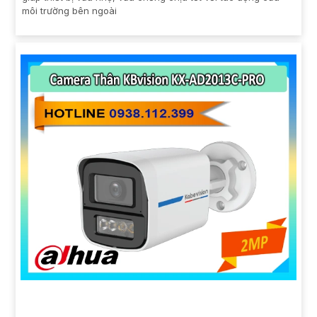
môi trường bên ngoài