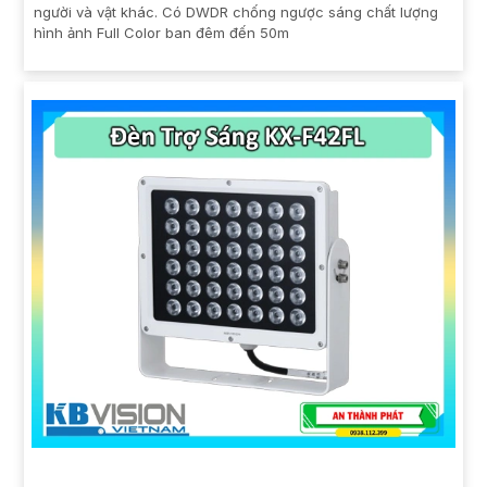
người và vật khác. Có DWDR chống ngược sáng chất lượng
hình ảnh Full Color ban đêm đến 50m