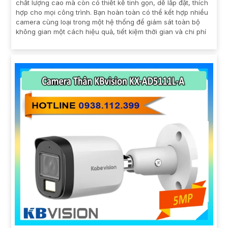
chất lượng cao mà còn có thiết kế tinh gọn, dễ lắp đặt, thích
hợp cho mọi công trình. Bạn hoàn toàn có thể kết hợp nhiều
camera cùng loại trong một hệ thống để giám sát toàn bộ
không gian một cách hiệu quả, tiết kiệm thời gian và chi phí