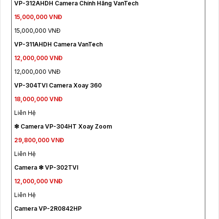
VP-312AHDH Camera Chính Hãng VanTech
15,000,000 VNĐ
15,000,000 VNĐ
VP-311AHDH Camera VanTech
12,000,000 VNĐ
12,000,000 VNĐ
VP-304TVI Camera Xoay 360
18,000,000 VNĐ
Liên Hệ
❇ Camera VP-304HT Xoay Zoom
29,800,000 VNĐ
Liên Hệ
Camera ❇ VP-302TVI
12,000,000 VNĐ
Liên Hệ
Camera VP-2R0842HP