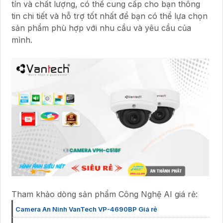
tín và chất lượng, có thể cung cấp cho bạn thông
tin chi tiết và hỗ trợ tốt nhất để bạn có thể lựa chọn
sản phẩm phù hợp với nhu cầu và yêu cầu của
mình.
Tham khảo dòng sản phẩm Công Nghệ AI giá rẻ:
Camera An Ninh VanTech VP-4690BP Giá rẻ