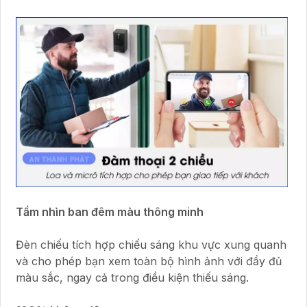
Tầm nhìn ban đêm màu thông minh
Đèn chiếu tích hợp chiếu sáng khu vực xung quanh
và cho phép bạn xem toàn bộ hình ảnh với đầy đủ
màu sắc, ngay cả trong điều kiện thiếu sáng.