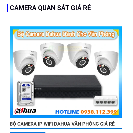
CAMERA QUAN SÁT GIÁ RẺ
BỘ CAMERA IP WIFI DAHUA VĂN PHÒNG GIÁ RẺ