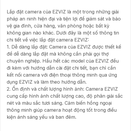
Lắp đặt camera của EZVIZ là một trong những giải
pháp an ninh hiện đại và tiện lợi để giám sát và bảo
vệ gia đình, cửa hàng, văn phòng hoặc bất kỳ
không gian nào khác. Dưới đây là một số thông tin
chi tiết về việc lắp đặt camera EZVIZ:
1. Dễ dàng lắp đặt: Camera của EZVIZ được thiết kế
để dễ dàng lắp đặt mà không cần phải gọi thợ
chuyên nghiệp. Hầu hết các model của EZVIZ đều
đi kèm với hướng dẫn cài đặt chi tiết, bạn chỉ cần
kết nối camera với điện thoại thông minh qua ứng
dụng EZVIZ và làm theo hướng dẫn.
2. Ổn định và chất lượng hình ảnh: Camera EZVIZ
cung cấp hình ảnh chất lượng cao, độ phân giải sắc
nét và màu sắc tươi sáng. Cảm biến hồng ngoại
thông minh giúp camera hoạt động tốt trong điều
kiện ánh sáng yếu và ban đêm.