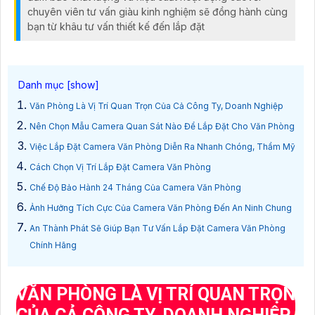
chuyên viên tư vấn giàu kinh nghiệm sẽ đồng hành cùng
bạn từ khâu tư vấn thiết kế đến lắp đặt
Văn Phòng Là Vị Trí Quan Trọn Của Cả Công Ty, Doanh Nghiệp
Nên Chọn Mẫu Camera Quan Sát Nào Để Lắp Đặt Cho Văn Phòng
Việc Lắp Đặt Camera Văn Phòng Diễn Ra Nhanh Chóng, Thẩm Mỹ
Cách Chọn Vị Trí Lắp Đặt Camera Văn Phòng
Chế Độ Bảo Hành 24 Tháng Của Camera Văn Phòng
Ảnh Hưởng Tích Cực Của Camera Văn Phòng Đến An Ninh Chung
An Thành Phát Sẽ Giúp Bạn Tư Vấn Lắp Đặt Camera Văn Phòng
Chính Hãng
VĂN PHÒNG LÀ VỊ TRÍ QUAN TRỌN