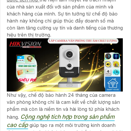
của nhà sản xuất đối với sản phẩm của mình và
khách hàng của mình. Sự tin tưởng từ chế độ bảo
hành này không chỉ giúp thúc đẩy doanh số mà
còn làm tăng cường uy tín và danh tiếng của thương
hiệu trên thị trường.
Như vậy, chế độ bảo hành 24 tháng của camera
văn phòng không chỉ là cam kết về chất lượng sản
phẩm mà còn là niềm tin và hài lòng từ phía khách
Cộng nghệ tích hợp trong sản phẩm
hàng.
cao cấp
giúp tạo ra một môi trường kinh doanh