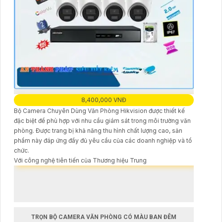
8,400,000 VNĐ
Bộ Camera Chuyên Dùng Văn Phòng Hikvision được thiết kế
đặc biệt để phù hợp với nhu cầu giám sát trong môi trường văn
phòng. Được trang bị khả năng thu hình chất lượng cao, sản
phẩm này đáp ứng đầy đủ yêu cầu của các doanh nghiệp và tổ
chức.
Với công nghệ tiên tiến của Thương hiệu Trung
TRỌN BỘ CAMERA VĂN PHÒNG CÓ MÀU BAN ĐÊM