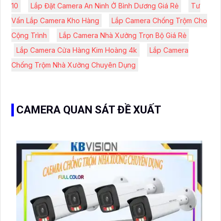
10
Lắp Đặt Camera An Ninh Ở Bình Dương Giá Rẻ
Tư
Vấn Lắp Camera Kho Hàng
Lắp Camera Chống Trộm Cho
Cộng Trình
Lắp Camera Nhà Xưởng Trọn Bộ Giá Rẻ
Lắp Camera Cửa Hàng Kim Hoàng 4k
Lắp Camera
Chống Trộm Nhà Xưởng Chuyên Dụng
CAMERA QUAN SÁT ĐỀ XUẤT