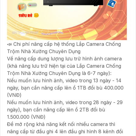
📣 Chi phí nâng cấp hệ thống Lắp Camera Chống
Trộm Nhà Xưởng Chuyên Dụng
Về nâng cấp dung lượng lưu trữ hình ảnh camera
(khả năng lưu trữ hiện tại của Lắp Camera Chống
Trộm Nhà Xưởng Chuyên Dụng là 6-7 ngày):
Nếu muốn lưu hình ảnh, video trong 13 ngày - 14
ngày, bạn cần nâng cấp lên ổ 1TB đổi bù 400.000
(VNĐ)
Nếu muốn lưu hình ảnh, video trong 28 ngày - 29
ngày), bạn cần nâng cấp lên ổ 2TB đổi bù
1.500.000 (VNĐ)
Để mở rộng khả năng kết nối nhiều camera thì
nâng cấp từ đầu ghi 4 lên đầu ghi hình 8 kênh đổi