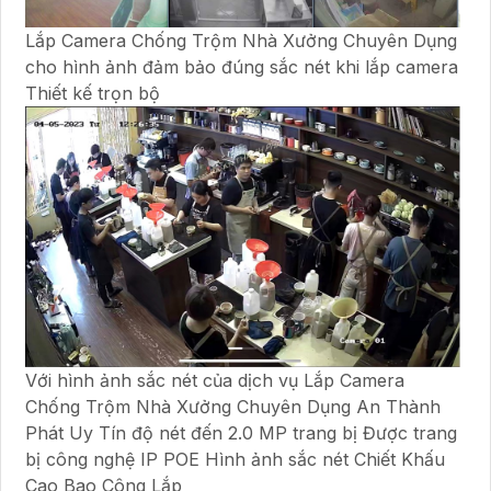
Lắp Camera Chống Trộm Nhà Xưởng Chuyên Dụng
cho hình ảnh đảm bảo đúng sắc nét khi lắp camera
Thiết kế trọn bộ
Với hình ảnh sắc nét của dịch vụ Lắp Camera
Chống Trộm Nhà Xưởng Chuyên Dụng An Thành
Phát Uy Tín độ nét đến 2.0 MP trang bị Được trang
bị công nghệ IP POE Hình ảnh sắc nét Chiết Khấu
Cao Bao Công Lắp