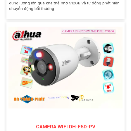
dung lượng lớn qua khe thẻ nhớ 512GB và tự động phát hiện
chuyển động bất thường
CAMERA WIFI DH-F5D-PV