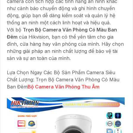
camera còn tích hợp các tính năng an ninh khác
như cảnh báo chuyển động và ghi hình chuyển
động, giúp bạn dễ dàng kiểm soát và quản lý hệ
thống an ninh một cách linh hoạt và hiệu quả.
Với bộ
Trọn Bộ Camera Văn Phòng Có Màu Ban
Đêm
của Hikvision, bạn có thể yên tâm cho gia
đình, cửa hàng hay văn phòng của mình. Hãy chọn
những giải pháp an ninh chất lượng để bảo vệ tài
sản và sự an toàn của mình.
Lựa Chọn Ngay Các Bộ Sản Phẩm Camera Siêu
Chất Lượng: Trọn Bộ Camera Văn Phòng Có Màu
Ban Đêm
Bộ Camera Văn Phòng Thu Âm