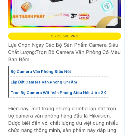
5,773,600 VNĐ
Lựa Chọn Ngay Các Bộ Sản Phẩm Camera Siêu
Chất Lượng:Trọn Bộ Camera Văn Phòng Có Màu
Ban Đêm
Bộ Camera Văn Phòng Siêu Nét
Lắp Đặt Camera Văn Phòng Ghi Âm
Trọn Bộ Camera Wifi Văn Phòng Siêu Nét Ultra 2K
Hiện nay, một trong những combo lắp đặt trọn
bộ camera văn phòng hàng đầu là Hikvision.
Được biết đến với chất lượng ưu việt cùng nhiều
chức năng thông minh, sản phẩm này đáp ứng