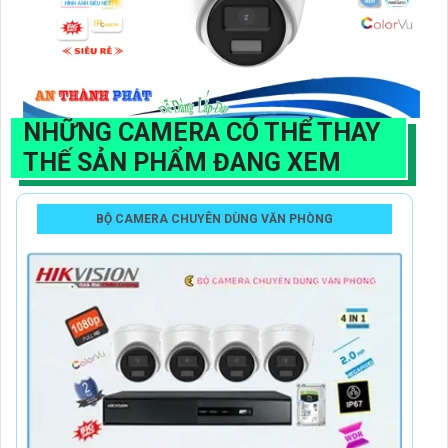
NHỮNG CAMERA CÓ THỂ THAY
THẾ SẢN PHẨM ĐANG XEM
BỘ CAMERA CHUYÊN DÙNG VĂN PHÒNG