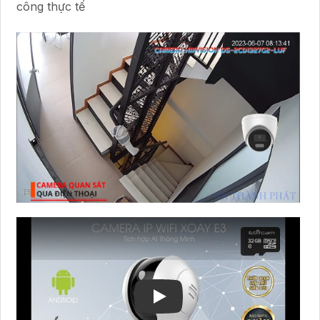
công thực tế