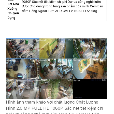
1080P Sắc nét tiết kiệm chi phí Dahua công nghệ luôn
Sát Nhà
được ứng dụng trong từng sản phẩm của mình Xem ban
Xưởng
đêm Hồng Ngoại 80m AHD CVI TVI BCS HD Analog
Chuyên
Dụng
Hình ảnh tham khảo với chất lượng Chất Lượng
Hình 2.0 MP FULL HD 1080P Sắc nét tiết kiệm chi