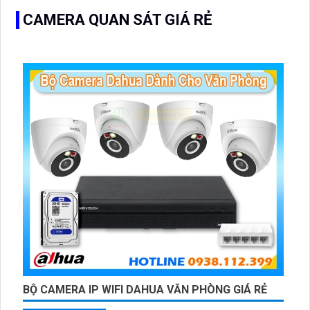
CAMERA QUAN SÁT GIÁ RẺ
BỘ CAMERA IP WIFI DAHUA VĂN PHÒNG GIÁ RẺ