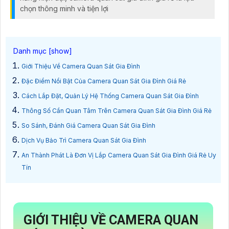
chọn thông minh và tiện lợi
Giới Thiệu Về Camera Quan Sát Gia Đình
Đặc Điểm Nổi Bật Của Camera Quan Sát Gia Đình Giá Rẻ
Cách Lắp Đặt, Quản Lý Hệ Thống Camera Quan Sát Gia Đình
Thông Số Cần Quan Tâm Trên Camera Quan Sát Gia Đình Giá Rẻ
So Sánh, Đánh Giá Camera Quan Sát Gia Đình
Dịch Vụ Bảo Trì Camera Quan Sát Gia Đình
An Thành Phát Là Đơn Vị Lắp Camera Quan Sát Gia Đình Giá Rẻ Uy
Tín
GIỚI THIỆU VỀ CAMERA QUAN