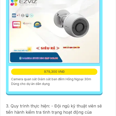
979,300 VNĐ
Camera quan sát Giám sát ban đêm Hồng Ngoại 30m
Dùng cho dự án dân dụng
3. Quy trình thực hiện: - Đội ngũ kỹ thuật viên sẽ
tiến hành kiểm tra tình trạng hoạt động của