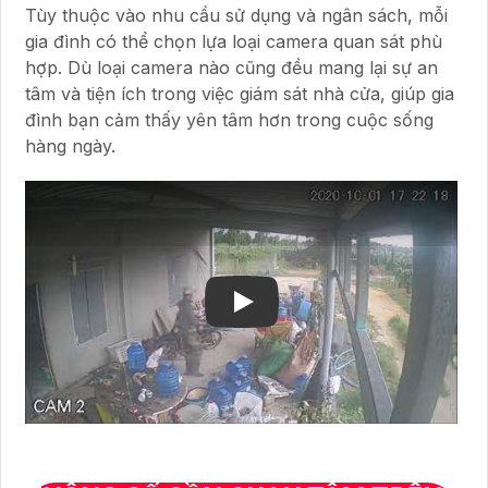
Tùy thuộc vào nhu cầu sử dụng và ngân sách, mỗi
gia đình có thể chọn lựa loại camera quan sát phù
hợp. Dù loại camera nào cũng đều mang lại sự an
tâm và tiện ích trong việc giám sát nhà cửa, giúp gia
đình bạn cảm thấy yên tâm hơn trong cuộc sống
hàng ngày.