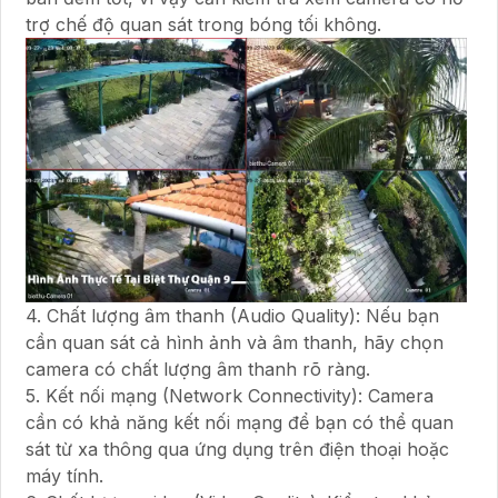
trợ chế độ quan sát trong bóng tối không.
4. Chất lượng âm thanh (Audio Quality): Nếu bạn
cần quan sát cả hình ảnh và âm thanh, hãy chọn
camera có chất lượng âm thanh rõ ràng.
5. Kết nối mạng (Network Connectivity): Camera
cần có khả năng kết nối mạng để bạn có thể quan
sát từ xa thông qua ứng dụng trên điện thoại hoặc
máy tính.