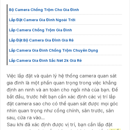
Bộ Camera Chống Trộm Cho Gia Đình
Lắp Đặt Camera Gia Đình Ngoài Trời
Lắp Camera Chống Trộm Gia Đình
Lắp Đặt Bộ Camera Gia ĐÌnh Giá Rẻ
Lắp Camera Gia Đình Chống Trộm Chuyên Dụng
Lắp Camera Gia Đình Sắc Nét 2k Giá Rẻ
Việc lắp đặt và quản lý hệ thống camera quan sát
gia đình là một phần quan trọng trong việc khẳng
định an ninh và an toàn cho ngôi nhà của bạn. Để
bắt đầu, trước hết bạn cần xác định các vị trí lắp
đặt camera sao cho có thể quan sát được mọi góc
nhìn quan trọng như cổng chính, sân trước, sân
sau, cửa ra vào...
Sau khi đã xác định được vị trí, bạn cần lắp đặt