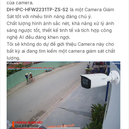
của camera.
DH-IPC-HFW2231TP-ZS-S2
là một Camera Giám
Sát tốt với nhiều tính năng đáng chú ý.
Chất lượng hình ảnh sắc nét, khả năng xử lý ánh
sáng ngược tốt, thiết kế tinh tế và tích hợp công
nghệ AI đều đáng khen ngợi.
Tôi sẽ không do dự để giới thiệu Camera này cho
bất kỳ ai đang tìm kiếm một camera giám sát chất
lượng.