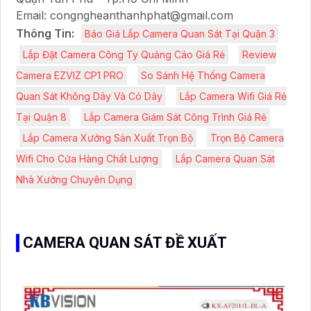
Email: congngheanthanhphat@gmail.com
Thông Tin:
Báo Giá Lắp Camera Quan Sát Tại Quận 3
Lắp Đặt Camera Công Ty Quảng Cáo Giá Rẻ
Review
Camera EZVIZ CP1 PRO
So Sánh Hệ Thống Camera
Quan Sát Không Dây Và Có Dây
Lắp Camera Wifi Giá Rẻ
Tại Quận 8
Lắp Camera Giám Sát Công Trình Giá Rẻ
Lắp Camera Xưởng Sản Xuất Trọn Bộ
Trọn Bộ Camera
Wifi Cho Cửa Hàng Chất Lượng
Lắp Camera Quan Sát
Nhà Xưởng Chuyên Dụng
CAMERA QUAN SÁT ĐỀ XUẤT