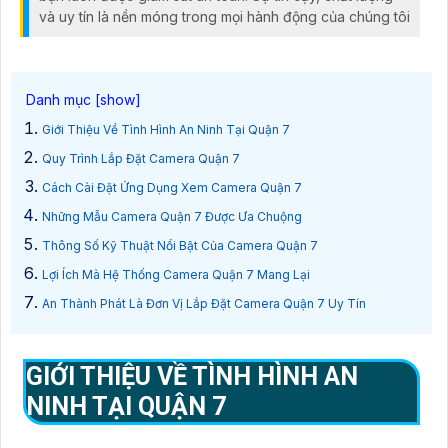
và uy tín là nền móng trong mọi hành động của chúng tôi
Giới Thiệu Về Tình Hình An Ninh Tại Quận 7
Quy Trình Lắp Đặt Camera Quận 7
Cách Cài Đặt Ứng Dụng Xem Camera Quận 7
Những Mẫu Camera Quận 7 Được Ưa Chuộng
Thông Số Kỹ Thuật Nổi Bật Của Camera Quận 7
Lợi Ích Mà Hệ Thống Camera Quận 7 Mang Lại
An Thành Phát Là Đơn Vị Lắp Đặt Camera Quận 7 Uy Tín
GIỚI THIỆU VỀ TÌNH HÌNH AN
NINH TẠI QUẬN 7