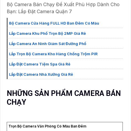
Bộ Camera Bán Chạy Đề Xuất Phù Hợp Dành Cho
Bạn: Lắp Đặt Camera Quận 7
Bộ Camera Cửa Hàng FULL HD Ban Đêm Có Màu
Lắp Camera Khu Phố Trọn Bộ 2MP Giá Rẻ
Lắp Camera An Ninh Giám Sát Đường Phố
Lắp Trọn Bộ Camera Kho Hàng Chống Trộm PIR
Lắp Đặt Camera Tiệm Spa Giá Rẻ
Lắp Đặt Camera Nhà Xưởng Giá Rẻ
NHỮNG SẢN PHẨM CAMERA BÁN
CHẠY
Trọn Bộ Camera Văn Phòng Có Màu Ban Đêm