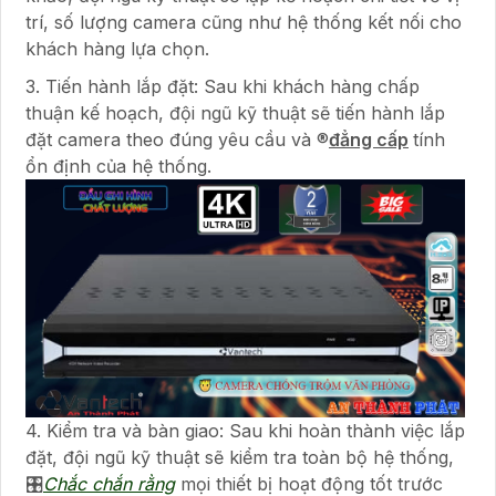
trí, số lượng camera cũng như hệ thống kết nối cho
khách hàng lựa chọn.
3. Tiến hành lắp đặt: Sau khi khách hàng chấp
thuận kế hoạch, đội ngũ kỹ thuật sẽ tiến hành lắp
đặt camera theo đúng yêu cầu và ®️
đẳng cấp
tính
ổn định của hệ thống.
4. Kiểm tra và bàn giao: Sau khi hoàn thành việc lắp
đặt, đội ngũ kỹ thuật sẽ kiểm tra toàn bộ hệ thống,
🎛
Chắc chắn rằng
mọi thiết bị hoạt động tốt trước