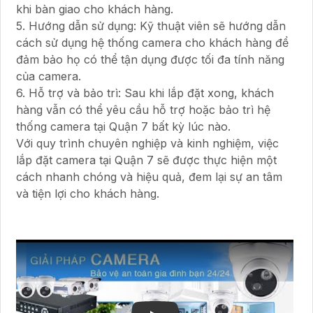
khi bàn giao cho khách hàng.
5. Hướng dẫn sử dụng: Kỹ thuật viên sẽ hướng dẫn
cách sử dụng hệ thống camera cho khách hàng để
đảm bảo họ có thể tận dụng được tối đa tính năng
của camera.
6. Hỗ trợ và bảo trì: Sau khi lắp đặt xong, khách
hàng vẫn có thể yêu cầu hỗ trợ hoặc bảo trì hệ
thống camera tại Quận 7 bất kỳ lúc nào.
Với quy trình chuyên nghiệp và kinh nghiệm, việc
lắp đặt camera tại Quận 7 sẽ được thực hiện một
cách nhanh chóng và hiệu quả, đem lại sự an tâm
và tiện lợi cho khách hàng.