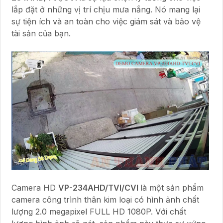
lắp đặt ở những vị trí chịu mưa nắng. Nó mang lại
sự tiện ích và an toàn cho việc giám sát và bảo vệ
tài sản của bạn.
Camera HD
VP-234AHD/TVI/CVI
là một sản phẩm
camera công trình thân kim loại có hình ảnh chất
lượng 2.0 megapixel FULL HD 1080P. Với chất