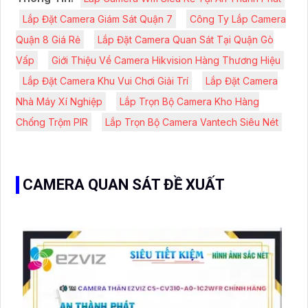
Lắp Đặt Camera Giám Sát Quận 7
Công Ty Lắp Camera
Quận 8 Giá Rẻ
Lắp Đặt Camera Quan Sát Tại Quận Gò
Vấp
Giới Thiệu Về Camera Hikvision Hàng Thương Hiệu
Lắp Đặt Camera Khu Vui Chơi Giải Trí
Lắp Đặt Camera
Nhà Máy Xí Nghiệp
Lắp Trọn Bộ Camera Kho Hàng
Chống Trộm PIR
Lắp Trọn Bộ Camera Vantech Siêu Nét
CAMERA QUAN SÁT ĐỀ XUẤT