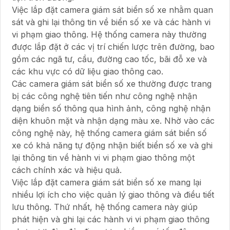
Việc lắp đặt camera giám sát biển số xe nhằm quan
sát và ghi lại thông tin về biển số xe và các hành vi
vi phạm giao thông. Hệ thống camera này thường
được lắp đặt ở các vị trí chiến lược trên đường, bao
gồm các ngã tư, cầu, đường cao tốc, bãi đỗ xe và
các khu vực có dữ liệu giao thông cao.
Các camera giám sát biển số xe thường được trang
bị các công nghệ tiên tiến như công nghệ nhận
dạng biển số thông qua hình ảnh, công nghệ nhận
diện khuôn mặt và nhận dạng màu xe. Nhờ vào các
công nghệ này, hệ thống camera giám sát biển số
xe có khả năng tự động nhận biết biển số xe và ghi
lại thông tin về hành vi vi phạm giao thông một
cách chính xác và hiệu quả.
Việc lắp đặt camera giám sát biển số xe mang lại
nhiều lợi ích cho việc quản lý giao thông và điều tiết
lưu thông. Thứ nhất, hệ thống camera này giúp
phát hiện và ghi lại các hành vi vi phạm giao thông