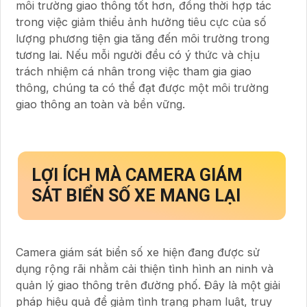
môi trường giao thông tốt hơn, đồng thời hợp tác
trong việc giảm thiểu ảnh hưởng tiêu cực của số
lượng phương tiện gia tăng đến môi trường trong
tương lai. Nếu mỗi người đều có ý thức và chịu
trách nhiệm cá nhân trong việc tham gia giao
thông, chúng ta có thể đạt được một môi trường
giao thông an toàn và bền vững.
LỢI ÍCH MÀ CAMERA GIÁM
SÁT BIỂN SỐ XE MANG LẠI
Camera giám sát biển số xe hiện đang được sử
dụng rộng rãi nhằm cải thiện tình hình an ninh và
quản lý giao thông trên đường phố. Đây là một giải
pháp hiệu quả để giảm tình trạng phạm luật, truy