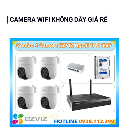
CAMERA WIFI KHÔNG DÂY GIÁ RẺ