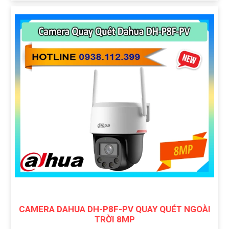
CAMERA DAHUA DH-P8F-PV QUAY QUÉT NGOÀI
TRỜI 8MP