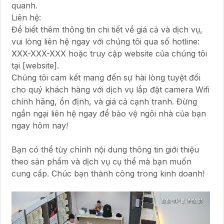
quanh.
Liên hệ:
Để biết thêm thông tin chi tiết về giá cả và dịch vụ,
vui lòng liên hệ ngay với chúng tôi qua số hotline:
XXX-XXX-XXX hoặc truy cập website của chúng tôi
tại [website].
Chúng tôi cam kết mang đến sự hài lòng tuyệt đối
cho quý khách hàng với dịch vụ lắp đặt camera Wifi
chính hãng, ổn định, và giá cả cạnh tranh. Đừng
ngần ngại liên hệ ngay để bảo vệ ngôi nhà của bạn
ngay hôm nay!
Bạn có thể tùy chỉnh nội dung thông tin giới thiệu
theo sản phẩm và dịch vụ cụ thể mà bạn muốn
cung cấp. Chúc bạn thành công trong kinh doanh!