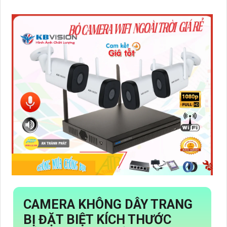
CAMERA KHÔNG DÂY TRANG
BỊ ĐẶT BIỆT KÍCH THƯỚC