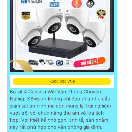
4,500,000 VNĐ
Bộ kit 4 Camera Wifi Văn Phòng Chuyên
Nghiệp KBvision không chỉ đáp ứng nhu cầu
giám sát an ninh mà còn mang lại trải nghiệm
vượt trội với chức năng thu âm và loa tích
hợp. Với thiết kế nhỏ gọn, tinh tế, sản phẩm
này rất phù hợp cho văn phòng gia đình.