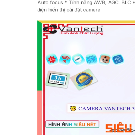
Auto focus * Tính năng AWB, AGC, BLC *
diện hiển thị cài đặt camera