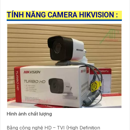
TÍNH NĂNG CAMERA HIKVISION :
Hình ảnh chất lượng
Bằng công nghệ HD – TVI (High Definition