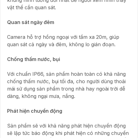
vật thể cần quan sát.
Quan sát ngày đêm
Camera hỗ trợ hồng ngoại với tầm xa 20m, giúp
quan sát cả ngày và đêm, không lo gián đoạn.
Chống thấm nước, bụi
Với chuẩn IP66, sản phẩm hoàn toàn có khả năng
chống thấm nước, bụi tối đa, cho người dùng thoải
mái sử dụng sản phẩm trong nhà hay ngoài trời dễ
dàng, không ngại mưa, nắng.
Phát hiện chuyển động
Sản phẩm sẽ với khả năng phát hiện chuyển động
sẽ lập tức báo động khi phát hiện có những chuyển