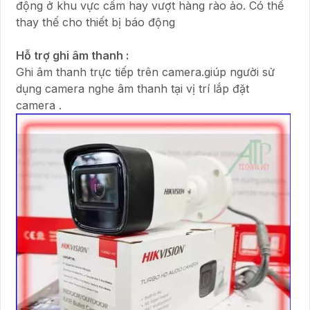
động ở khu vực cấm hay vượt hàng rào ảo. Có thể
thay thế cho thiết bị báo động
Hỗ trợ ghi âm thanh :
Ghi âm thanh trực tiếp trên camera.giúp người sử
dụng camera nghe âm thanh tại vị trí lắp đặt
camera .