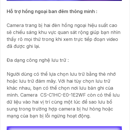
Hỗ trợ hồng ngoại ban đêm thông minh :
Camera trang bị hai đèn hồng ngoại hiệu suất cao
sẽ chiếu sáng khu vực quan sát rộng giúp bạn nhìn
thấy rõ mọi thứ trong khi xem trực tiếp đoạn video
đã được ghi lại.
Đa dạng công nghệ lưu trữ :
Người dùng có thể lựa chọn lưu trữ bằng thẻ nhớ
hoặc lưu trữ đám mây. Với hai tùy chọn lưu trữ
khác nhau, bạn có thể chọn nơi lưu bản ghi của
mình. Camera CS-C1HC-E0-1E2WF còn có thể lưu
dữ liệu vào hai vị trí cùng một lúc để sao lưu bổ
sung trong trường hợp camera bị hư hỏng hoặc
mạng của bạn bị lỗi ngừng hoạt động.