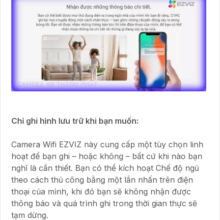
Chỉ ghi hình lưu trữ khi bạn muốn:
Camera Wifi EZVIZ này cung cấp một tùy chọn linh
hoạt để bạn ghi – hoặc không – bất cứ khi nào bạn
nghĩ là cần thiết. Bạn có thể kích hoạt Chế độ ngủ
theo cách thủ công bằng một lần nhấn trên điện
thoại của mình, khi đó bạn sẽ không nhận được
thông báo và quá trình ghi trong thời gian thực sẽ
tạm dừng.