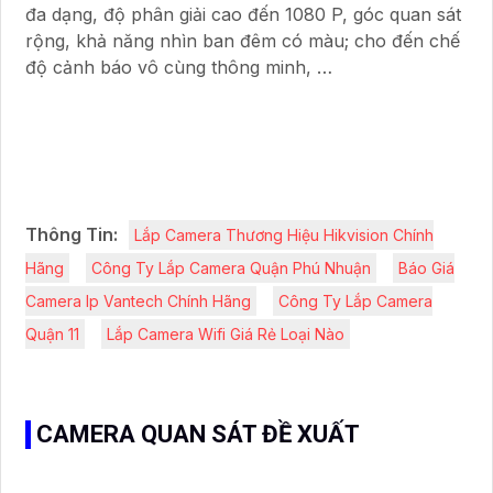
đa dạng, độ phân giải cao đến 1080 P, góc quan sát
rộng, khả năng nhìn ban đêm có màu; cho đến chế
độ cảnh báo vô cùng thông minh, …
Thông Tin:
Lắp Camera Thương Hiệu Hikvision Chính
Hãng
Công Ty Lắp Camera Quận Phú Nhuận
Báo Giá
Camera Ip Vantech Chính Hãng
Công Ty Lắp Camera
Quận 11
Lắp Camera Wifi Giá Rẻ Loại Nào
CAMERA QUAN SÁT ĐỀ XUẤT