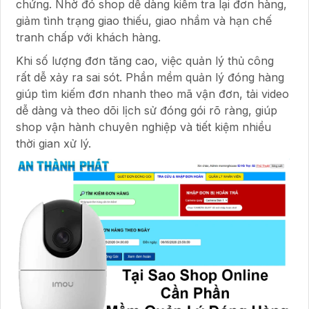
chứng. Nhờ đó shop dễ dàng kiểm tra lại đơn hàng,
giảm tình trạng giao thiếu, giao nhầm và hạn chế
tranh chấp với khách hàng.
Khi số lượng đơn tăng cao, việc quản lý thủ công
rất dễ xảy ra sai sót. Phần mềm quản lý đóng hàng
giúp tìm kiếm đơn nhanh theo mã vận đơn, tải video
dễ dàng và theo dõi lịch sử đóng gói rõ ràng, giúp
shop vận hành chuyên nghiệp và tiết kiệm nhiều
thời gian xử lý.