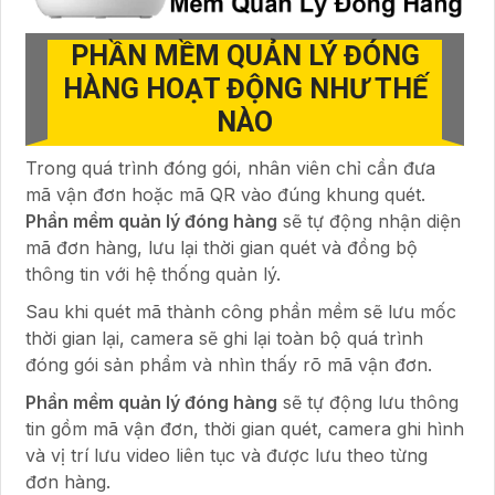
PHẦN MỀM QUẢN LÝ ĐÓNG
HÀNG HOẠT ĐỘNG NHƯ THẾ
NÀO
Trong quá trình đóng gói, nhân viên chỉ cần đưa
mã vận đơn hoặc mã QR vào đúng khung quét.
Phần mềm quản lý đóng hàng
sẽ tự động nhận diện
mã đơn hàng, lưu lại thời gian quét và đồng bộ
thông tin với hệ thống quản lý.
Sau khi quét mã thành công phần mềm sẽ lưu mốc
thời gian lại, camera sẽ ghi lại toàn bộ quá trình
đóng gói sản phẩm và nhìn thấy rõ mã vận đơn.
Phần mềm quản lý đóng hàng
sẽ tự động lưu thông
tin gồm mã vận đơn, thời gian quét, camera ghi hình
và vị trí lưu video liên tục và được lưu theo từng
đơn hàng.