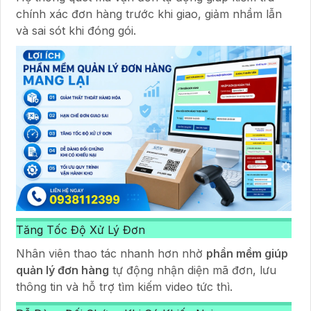
chính xác đơn hàng trước khi giao, giảm nhầm lẫn
và sai sót khi đóng gói.
Tăng Tốc Độ Xử Lý Đơn
Nhân viên thao tác nhanh hơn nhờ
phần mềm giúp
quản lý đơn hàng
tự động nhận diện mã đơn, lưu
thông tin và hỗ trợ tìm kiếm video tức thì.