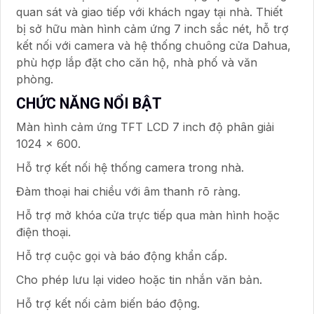
quan sát và giao tiếp với khách ngay tại nhà. Thiết
bị sở hữu màn hình cảm ứng 7 inch sắc nét, hỗ trợ
kết nối với camera và hệ thống chuông cửa Dahua,
phù hợp lắp đặt cho căn hộ, nhà phố và văn
phòng.
CHỨC NĂNG NỔI BẬT
Màn hình cảm ứng TFT LCD 7 inch độ phân giải
1024 × 600.
Hỗ trợ kết nối hệ thống camera trong nhà.
Đàm thoại hai chiều với âm thanh rõ ràng.
Hỗ trợ mở khóa cửa trực tiếp qua màn hình hoặc
điện thoại.
Hỗ trợ cuộc gọi và báo động khẩn cấp.
Cho phép lưu lại video hoặc tin nhắn văn bản.
Hỗ trợ kết nối cảm biến báo động.