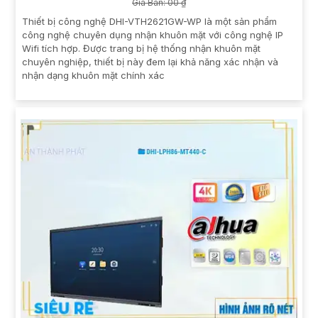
Giá Bán: 00 ₫
Thiết bị công nghệ DHI-VTH2621GW-WP là một sản phẩm
công nghệ chuyên dụng nhận khuôn mặt với công nghệ IP
Wifi tích hợp. Được trang bị hệ thống nhận khuôn mặt
chuyên nghiệp, thiết bị này đem lại khả năng xác nhận và
nhận dạng khuôn mặt chính xác