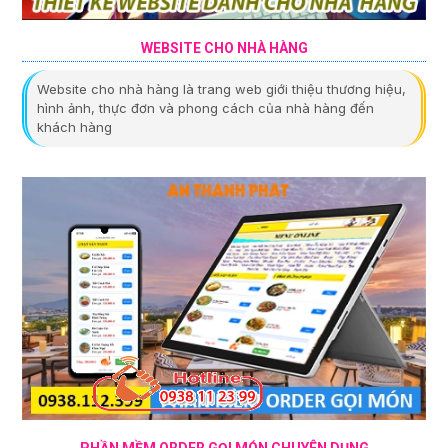
WEBSITE CHO NHÀ HÀNG
Website cho nhà hàng là trang web giới thiệu thương hiệu,
hình ảnh, thực đơn và phong cách của nhà hàng đến
khách hàng
PHẦN MỀM ORDER GỌI MÓN CHUYÊN DỤNG