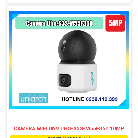
CAMERA WIFI UNV UHO-S3S-M55F36D 10MP