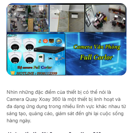
Nhìn những đặc điểm của thiết bị có thể nói là
Camera Quay Xoay 360 là một thiết bị linh hoạt và
đa dạng ứng dụng trong nhiều lĩnh vực khác nhau từ
sáng tạo, quảng cáo, giám sát đến ghi lại cuộc sống
hàng ngày.