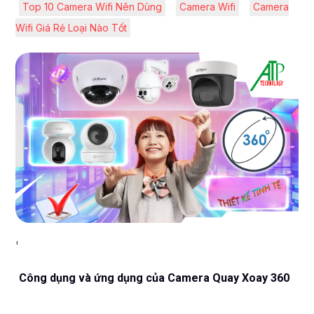
Top 10 Camera Wifi Nên Dùng
Camera Wifi
Camera
Wifi Giá Rẻ Loại Nào Tốt
'
Công dụng và ứng dụng của Camera Quay Xoay 360