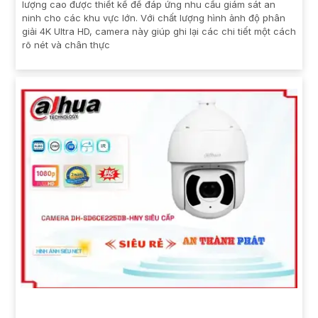
lượng cao được thiết kế để đáp ứng nhu cầu giám sát an
ninh cho các khu vực lớn. Với chất lượng hình ảnh độ phân
giải 4K Ultra HD, camera này giúp ghi lại các chi tiết một cách
rõ nét và chân thực