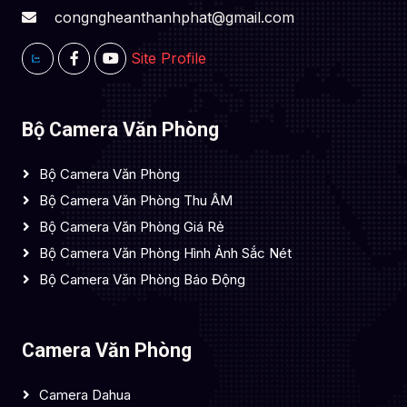
congngheanthanhphat@gmail.com
Site Profile
Bộ Camera Văn Phòng
Bộ Camera Văn Phòng
Bộ Camera Văn Phòng Thu ÂM
Bộ Camera Văn Phòng Giá Rẻ
Bộ Camera Văn Phòng Hình Ảnh Sắc Nét
Bộ Camera Văn Phòng Báo Động
Camera Văn Phòng
Camera Dahua