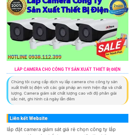
LẮP CAMERA CHO CÔNG TY SẢN XUẤT THIẾT BỊ ĐIỆN
Chúng tôi cung cấp dịch vụ lắp camera cho công ty sản
xuất thiết bị điện với các giải pháp an ninh hiện đại và chất
lượng. Camera giám sát chất lượng cao với độ phân giải
sắc nét, ghi hình cả ngày lẫn đêm
Liên kết Website
lắp đặt camera giám sát giá rẻ chọn công ty lắp