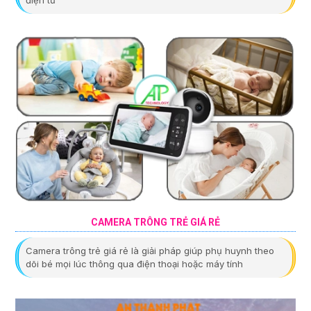
CAMERA TRÔNG TRẺ GIÁ RẺ
Camera trông trẻ giá rẻ là giải pháp giúp phụ huynh theo
dõi bé mọi lúc thông qua điện thoại hoặc máy tính