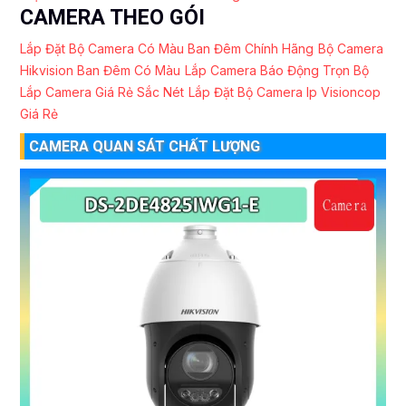
CAMERA THEO GÓI
Lắp Đặt Bộ Camera Có Màu Ban Đêm Chính Hãng
Bộ Camera
Hikvision Ban Đêm Có Màu
Lắp Camera Báo Động Trọn Bộ
Lắp Camera Giá Rẻ Sắc Nét
Lắp Đặt Bộ Camera Ip Visioncop
Giá Rẻ
CAMERA QUAN SÁT CHẤT LƯỢNG