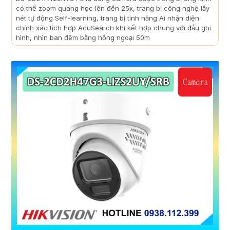
có thể zoom quang học lên đến 25x, trang bị công nghệ lấy
nét tự động Self-learning, trang bị tính năng Ai nhận diện
chính xác tích hợp AcuSearch khi kết hợp chung với đầu ghi
hình, nhìn ban đêm bằng hồng ngoại 50m