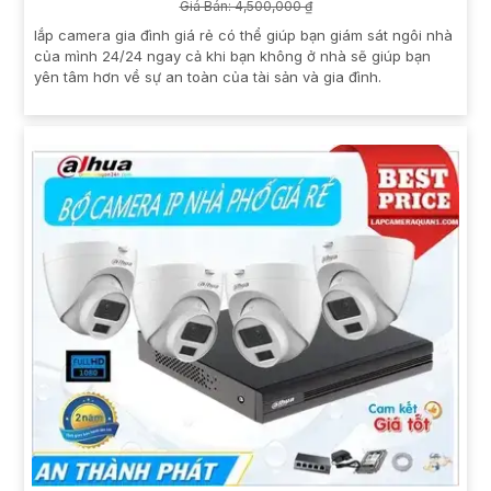
Giá Bán: 4,500,000 ₫
lắp camera gia đình giá rẻ có thể giúp bạn giám sát ngôi nhà
của mình 24/24 ngay cả khi bạn không ở nhà sẽ giúp bạn
yên tâm hơn về sự an toàn của tài sản và gia đình.