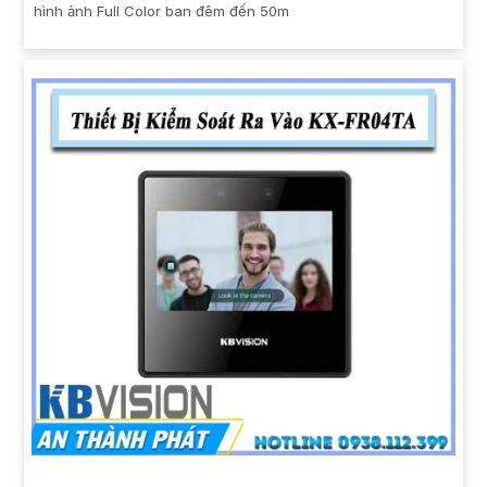
hình ảnh Full Color ban đêm đến 50m