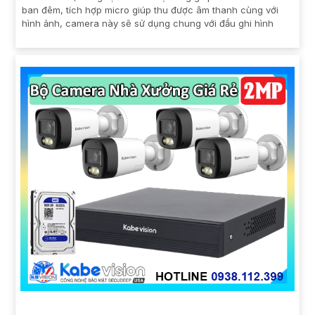
ban đêm, tích hợp micro giúp thu được âm thanh cùng với
hình ảnh, camera này sẽ sử dụng chung với đầu ghi hình