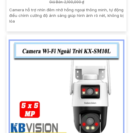
Giá Bán: 2,100,000 ₫
Camera hỗ trợ nhìn đêm nhờ hồng ngoại thông minh, tự động
điều chỉnh cường độ ánh sáng giúp hình ảnh rõ nét, không bị
lóa