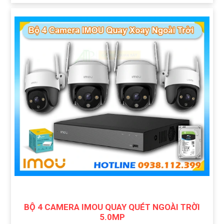
BỘ 4 CAMERA IMOU QUAY QUÉT NGOÀI TRỜI
5.0MP