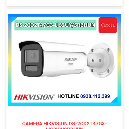
CAMERA HIKVISION DS-2CD2T47G3-