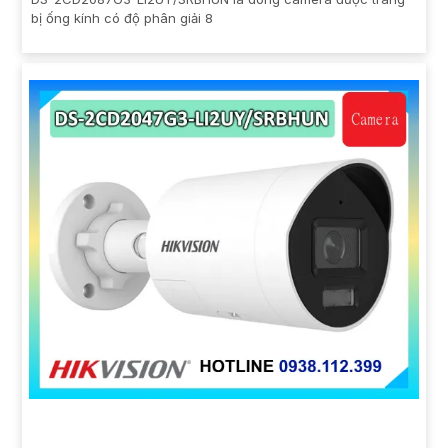
bị ống kính có độ phân giải 8