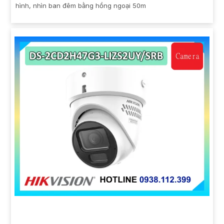
hình, nhìn ban đêm bằng hồng ngoại 50m