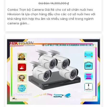
Giá Bán: 14,300,000 ₫
Combo Trọn bộ Camera Giá Rẻ cho cơ sở chăn nuôi heo
Hikvision là lựa chọn hàng đầu cho các cơ sở nuôi heo với
khả năng tích hợp thu âm và nhiều sáng chế trong ngành
camera giám...