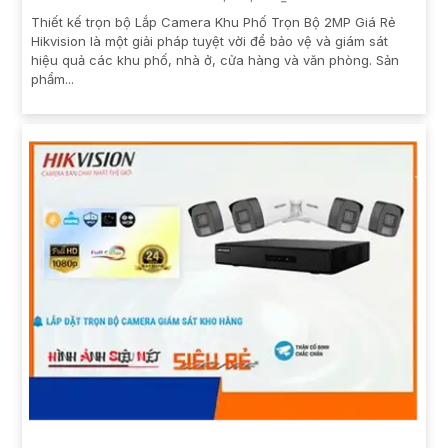
Thiết kế trọn bộ Lắp Camera Khu Phố Trọn Bộ 2MP Giá Rẻ
Hikvision là một giải pháp tuyệt vời để bảo vệ và giám sát
hiệu quả các khu phố, nhà ở, cửa hàng và văn phòng. Sản
phẩm...