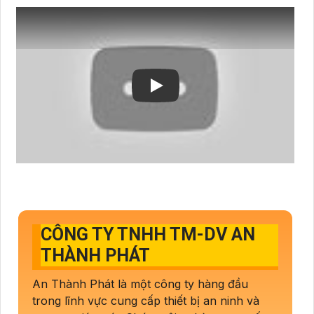
CÔNG TY TNHH TM-DV AN
THÀNH PHÁT
An Thành Phát là một công ty hàng đầu
trong lĩnh vực cung cấp thiết bị an ninh và