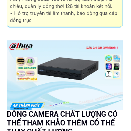
chiều, quản lý đồng thời 128 tài khoản kết nối.
• Hỗ trợ truyền tải âm thanh, báo động qua cáp
đồng trục
DÒNG CAMERA CHẤT LƯỢNG CÓ
THỂ THAM KHẢO THÊM CÓ THỂ