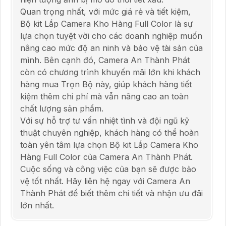
Quan trọng nhất, với mức giá rẻ và tiết kiệm,
Bộ kit Lắp Camera Kho Hàng Full Color là sự
lựa chọn tuyệt vời cho các doanh nghiệp muốn
nâng cao mức độ an ninh và bảo vệ tài sản của
mình. Bên cạnh đó, Camera An Thành Phát
còn có chương trình khuyến mãi lớn khi khách
hàng mua Trọn Bộ này, giúp khách hàng tiết
kiệm thêm chi phí mà vẫn nâng cao an toàn
chất lượng sản phẩm.
Với sự hỗ trợ tư vấn nhiệt tình và đội ngũ kỹ
thuật chuyên nghiệp, khách hàng có thể hoàn
toàn yên tâm lựa chọn Bộ kit Lắp Camera Kho
Hàng Full Color của Camera An Thành Phát.
Cuộc sống và công việc của bạn sẽ được bảo
vệ tốt nhất. Hãy liên hệ ngay với Camera An
Thành Phát để biết thêm chi tiết và nhận ưu đãi
lớn nhất.