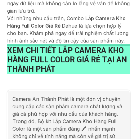
ngày dữ liệu mà không cần lo lắng về vấn đề không
gian lưu trữ.
Với những nhu cầu trên, Combo
Lắp Camera Kho
Hàng Full Color Giá Rẻ
Dahua là lựa chọn hợp lý
cho bạn. Khám phá ngay để trải nghiệm chất lượng
hình ảnh sắc nét và độ tin cậy của sản phẩm này.
XEM CHI TIẾT
LẮP CAMERA KHO
HÀNG FULL COLOR GIÁ RẺ
TẠI AN
THÀNH PHÁT
Camera An Thành Phát là một đơn vị chuyên
cung cấp các sản phẩm camera chất lượng và
giá cả phù hợp với nhu cầu của khách hàng.
Trong đó, Bộ kit Lắp Camera Kho Hàng Full
Color là một sản phẩm đáng 🖍 nhấn mạnh
không chỉ về tính năng mà còn về giá trị sử