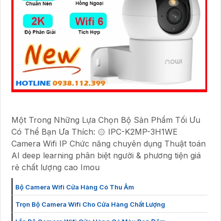
Một Trong Những Lựa Chọn Bộ Sản Phẩm Tối Ưu
Có Thể Bạn Ưa Thích: ۞ IPC-K2MP-3H1WE
Camera Wifi IP Chức năng chuyên dụng Thuật toán
AI deep learning phân biệt người & phương tiện giá
rẻ chất lượng cao Imou
Bộ Camera Wifi Cửa Hàng Có Thu Âm
Trọn Bộ Camera Wifi Cho Cửa Hàng Chất Lượng