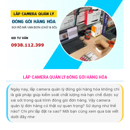
LẮP CAMERA QUẢN LÝ ĐÓNG GÓI HÀNG HÓA
Ngày nay, lắp camera quản lý đóng gói hàng hóa không chỉ
là giải pháp giúp kiểm soát chất lượng mà hạn chế được sự
sai sót trong quá trình đóng gói đơn hàng. Vậy camera
quản lý đơn hàng có thật sự quan trọng? Sử dụng như thế
nào? Chi phí lắp đặt ra sao? Mời bạn cùng xem qua bài viết
dưới đây nhe·