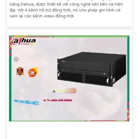
hãng Dahua, được thiết kế với công nghệ tiên tiến và hiện
đại. Với 4 kênh hỗ trợ đồng thời, nó cho phép ghi hình và
xem lại các kênh video đồng thời