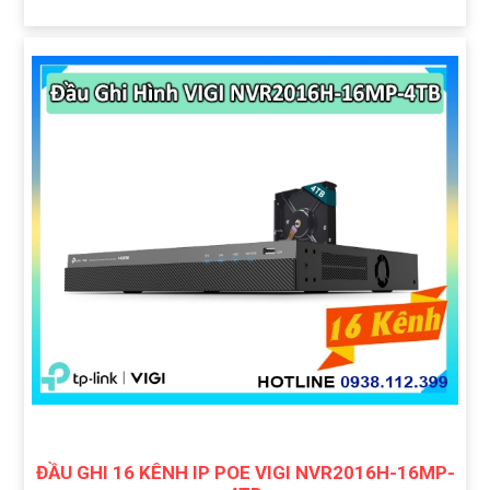
ĐẦU GHI 16 KÊNH IP POE VIGI NVR2016H-16MP-