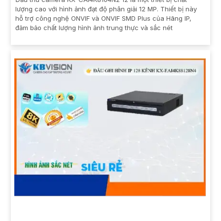
lượng cao với hình ảnh đạt độ phân giải 12 MP. Thiết bị này
hỗ trợ công nghệ ONVIF và ONVIF SMD Plus của Hãng IP,
đảm bảo chất lượng hình ảnh trung thực và sắc nét