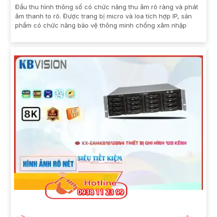
Đầu thu hình thông số có chức năng thu âm rõ ràng và phát
âm thanh to rõ. Được trang bị micro và loa tích hợp IP, sản
phẩm có chức năng bảo vệ thông minh chống xâm nhập