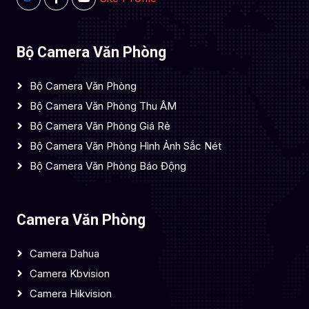
Bộ Camera Văn Phòng
Bộ Camera Văn Phòng
Bộ Camera Văn Phòng Thu ÂM
Bộ Camera Văn Phòng Giá Rẻ
Bộ Camera Văn Phòng Hình Ảnh Sắc Nét
Bộ Camera Văn Phòng Báo Động
Camera Văn Phòng
Camera Dahua
Camera Kbvision
Camera Hikvision