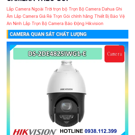
Lắp Camera Ngoài Trời trọn bộ
Trọn Bộ Camera Dahua Ghi
Âm
Lắp Camera Giá Rẻ Trọn Gói chính hãng
Thiết Bị Bảo Vệ
An Ninh
Lắp Trọn Bộ Camera Báo Động Hikvision
CAMERA QUAN SÁT CHẤT LƯỢNG