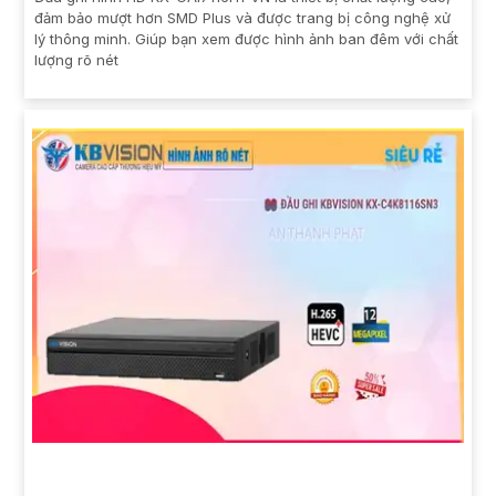
đảm bảo mượt hơn SMD Plus và được trang bị công nghệ xử
lý thông minh. Giúp bạn xem được hình ảnh ban đêm với chất
lượng rõ nét