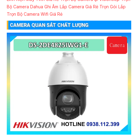
Bộ Camera Dahua Ghi Âm
Lắp Camera Giá Rẻ Trọn Gói
Lắp
Trọn Bộ Camera Wifi Giá Rẻ
CAMERA QUAN SÁT CHẤT LƯỢNG