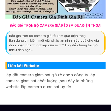
BÁO GIÁ TRỌN BỘ CAMERA GIÁ RẺ XEM QUA ĐIỆN THOẠI
Báo giá trọn bộ camera giá rẻ xem qua điện thoại
Bạn đang tìm kiếm một giải pháp an ninh hiệu quả cho gia
đình hoặc doanh nghiệp của mình? Hãy để chúng tôi giới
thiệu đến bạn...
Liên kết Website
lắp đặt camera giám sát giá rẻ chọn công ty lắp
camera giám sát chất lượng ,sau đây là những
website lắp camera quan sát uy tín .