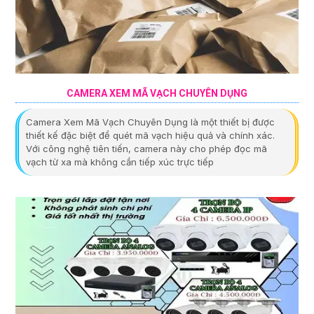
CAMERA XEM MÃ VẠCH CHUYÊN DỤNG
Camera Xem Mã Vạch Chuyên Dụng là một thiết bị được
thiết kế đặc biệt để quét mã vạch hiệu quả và chính xác.
Với công nghệ tiên tiến, camera này cho phép đọc mã
vạch từ xa mà không cần tiếp xúc trực tiếp