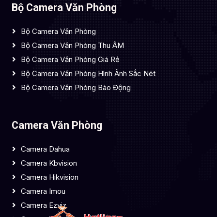
Bộ Camera Văn Phòng
Bộ Camera Văn Phòng
Bộ Camera Văn Phòng Thu ÂM
Bộ Camera Văn Phòng Giá Rẻ
Bộ Camera Văn Phòng Hình Ảnh Sắc Nét
Bộ Camera Văn Phòng Báo Động
Camera Văn Phòng
Camera Dahua
Camera Kbvision
Camera Hikvision
Camera Imou
Camera Ezviz