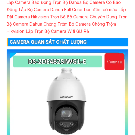
Lắp Camera Báo Động Trọn Bộ Dahua
Bộ Camera Có Báo
Đông
Lắp Bộ Camera Dahua Full Color ban đêm có màu
Lắp
Đặt Camera Hikvision Trọn Bộ
Bộ Camera Chuyên Dụng
Trọn
Bộ Camera Dahua Chống Trộm
Bộ Camera Chống Trộm
Hikvision
Lắp Trọn Bộ Camera Wifi Giá Rẻ
CAMERA QUAN SÁT CHẤT LƯỢNG