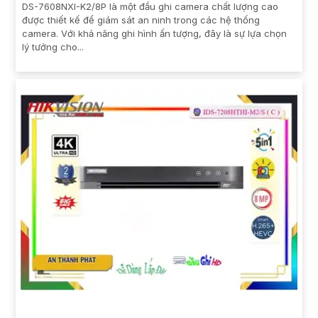
DS-7608NXI-K2/8P là một đầu ghi camera chất lượng cao
được thiết kế để giám sát an ninh trong các hệ thống
camera. Với khả năng ghi hình ấn tượng, đây là sự lựa chọn
lý tưởng cho...