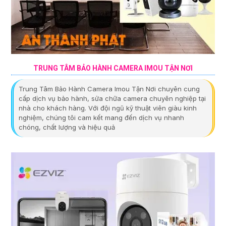
TRUNG TÂM BẢO HÀNH CAMERA IMOU TẬN NƠI
Trung Tâm Bảo Hành Camera Imou Tận Nơi chuyên cung
cấp dịch vụ bảo hành, sửa chữa camera chuyên nghiệp tại
nhà cho khách hàng. Với đội ngũ kỹ thuật viên giàu kinh
nghiệm, chúng tôi cam kết mang đến dịch vụ nhanh
chóng, chất lượng và hiệu quả