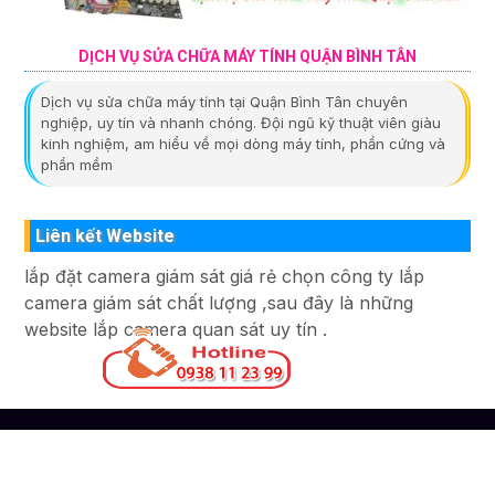
DỊCH VỤ SỬA CHỮA MÁY TÍNH QUẬN BÌNH TÂN
Dịch vụ sửa chữa máy tính tại Quận Bình Tân chuyên
nghiệp, uy tín và nhanh chóng. Đội ngũ kỹ thuật viên giàu
kinh nghiệm, am hiểu về mọi dòng máy tính, phần cứng và
phần mềm
Liên kết Website
lắp đặt camera giám sát giá rẻ chọn công ty lắp
camera giám sát chất lượng ,sau đây là những
website lắp camera quan sát uy tín .