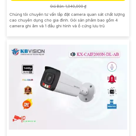
Giá Bán: 1,040,000 ₫
Chúng tôi chuyên tư vấn lắp đặt camera quan sát chất lượng
cao chuyên dụng cho gia đình. Gói sản phâm bao gồm 4
camera ghi âm và 1 đầu ghi hình và ổ cứng lưu trũ