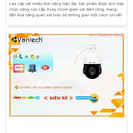
cao cấp với nhiều tính năng hiện đại. Sản phẩm được tích hợp
chức năng cao cấp Xoay Zoom giám sát diện rộng, mang
đến khả năng quan sát toàn bộ không gian một cách chi tiết