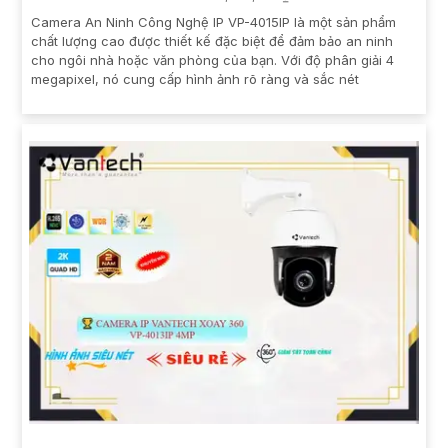
Camera An Ninh Công Nghệ IP VP-4015IP là một sản phẩm
chất lượng cao được thiết kế đặc biệt để đảm bảo an ninh
cho ngôi nhà hoặc văn phòng của bạn. Với độ phân giải 4
megapixel, nó cung cấp hình ảnh rõ ràng và sắc nét