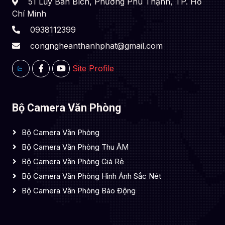
51 Lũy Bán Bích, Phường Phú Thạnh, TP. Hồ
Chí Minh
0938112399
congngheanthanhphat@gmail.com
Site Profile
Bộ Camera Văn Phòng
Bộ Camera Văn Phòng
Bộ Camera Văn Phòng Thu ÂM
Bộ Camera Văn Phòng Giá Rẻ
Bộ Camera Văn Phòng Hình Ảnh Sắc Nét
Bộ Camera Văn Phòng Báo Động