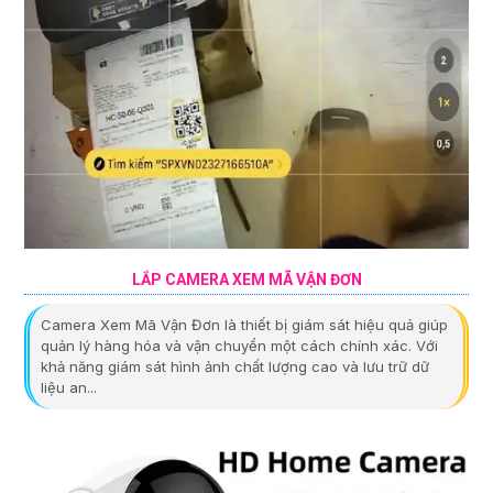
LẮP CAMERA XEM MÃ VẬN ĐƠN
Camera Xem Mã Vận Đơn là thiết bị giám sát hiệu quả giúp
quản lý hàng hóa và vận chuyển một cách chính xác. Với
khả năng giám sát hình ảnh chất lượng cao và lưu trữ dữ
liệu an...