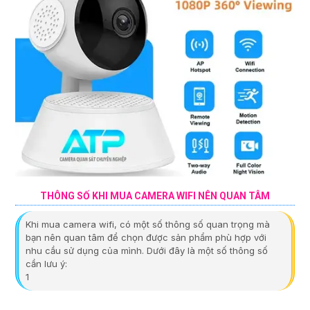
THÔNG SỐ KHI MUA CAMERA WIFI NÊN QUAN TÂM
Khi mua camera wifi, có một số thông số quan trọng mà
bạn nên quan tâm để chọn được sản phẩm phù hợp với
nhu cầu sử dụng của mình. Dưới đây là một số thông số
cần lưu ý:
1