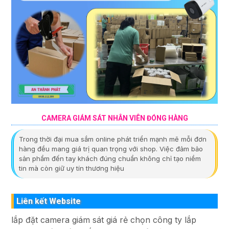
CAMERA GIÁM SÁT NHÂN VIÊN ĐÓNG HÀNG
Trong thời đại mua sắm online phát triển mạnh mẽ mỗi đơn
hàng đều mang giá trị quan trọng với shop. Việc đảm bảo
sản phẩm đến tay khách đúng chuẩn không chỉ tạo niềm
tin mà còn giữ uy tín thương hiệu
Liên kết Website
lắp đặt camera giám sát giá rẻ chọn công ty lắp