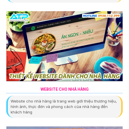
WEBSITE CHO NHÀ HÀNG
Website cho nhà hàng là trang web giới thiệu thương hiệu,
hình ảnh, thực đơn và phong cách của nhà hàng đến
khách hàng