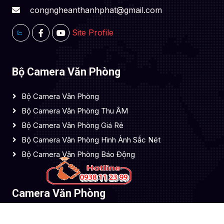
congngheanthanhphat@gmail.com
Site Profile
Bộ Camera Văn Phòng
Bộ Camera Văn Phòng
Bộ Camera Văn Phòng Thu ÂM
Bộ Camera Văn Phòng Giá Rẻ
Bộ Camera Văn Phòng Hình Ảnh Sắc Nét
Bộ Camera Văn Phòng Báo Động
Camera Văn Phòng
Camera Dahua