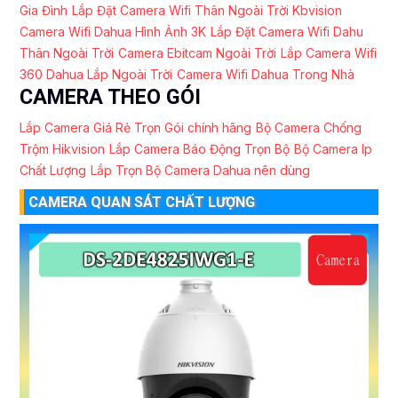
Gia Đình
Lắp Đặt Camera Wifi Thân Ngoài Trời Kbvision
Camera Wifi Dahua Hình Ảnh 3K
Lắp Đặt Camera Wifi Dahu
Thân Ngoài Trời
Camera Ebitcam Ngoài Trời
Lắp Camera Wifi
360 Dahua Lắp Ngoài Trời
Camera Wifi Dahua Trong Nhà
CAMERA THEO GÓI
Lắp Camera Giá Rẻ Trọn Gói chính hãng
Bộ Camera Chống
Trộm Hikvision
Lắp Camera Báo Động Trọn Bộ
Bộ Camera Ip
Chất Lượng
Lắp Trọn Bộ Camera Dahua nên dùng
CAMERA QUAN SÁT CHẤT LƯỢNG