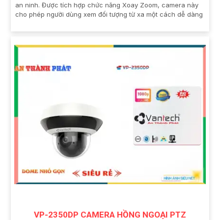
an ninh. Được tích hợp chức năng Xoay Zoom, camera này
cho phép người dùng xem đối tượng từ xa một cách dễ dàng
VP-2350DP CAMERA HỒNG NGOẠI PTZ