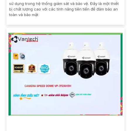
sử dụng trong hệ thống giám sát và bảo vệ. Đây là một thiết
bị chất lượng cao với các tính năng tiên tiến để đảm bảo an
toàn và bảo mật