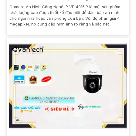
Camera An Ninh Công Nghệ IP VP-4015IP là một sản phẩm
chất lượng cao được thiết kế đặc biệt để đảm bảo an ninh
cho ngôi nhà hoặc văn phòng của bạn. Với độ phân giải 4
megapixel, nó cung cấp hình ảnh rõ ràng và sắc nét